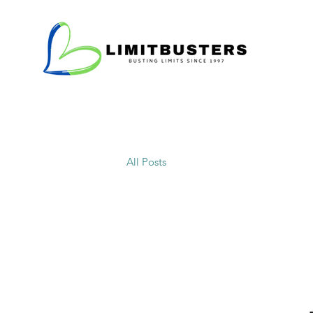
All Posts