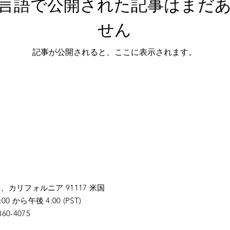
言語で公開された記事はまだ
せん
記事が公開されると、ここに表示されます。
ナ、
カリフォルニア 91117 米国
から午後 4:00 (PST)
0-4075​