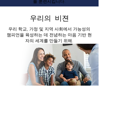
를 훈련시킵니다.
우리의 비젼
우리 학교, 가정 및 지역 사회에서 가능성의
챔피언을 육성하는 데 전념하는 마음 기반 현
자의 세계를 만들기 위해.
우리의 목표
교육 코치 연합(Alliance of Coaches for
Education)은 생활 코칭을 배우고자 하는 학
교, 지역 사회 및 개인에게 코칭을 제공하는
것을 목표로 합니다. 우리의 심장 기반 코칭