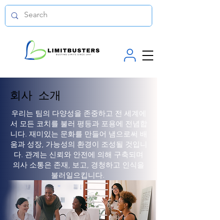
회사 소개
우리는 팀의 다양성을 존중하고 전 세계에
서 모든 코치를 불러 평등과 포용에 전념합
니다. 재미있는 문화를 만들어 냄으로써 배
움과 성장, 가능성의 환경이 조성될 것입니
다. 관계는 신뢰와 안전에 의해 구축되며
의사 소통은 존재, 보고, 경청하고 인식을
불러일으킵니다.