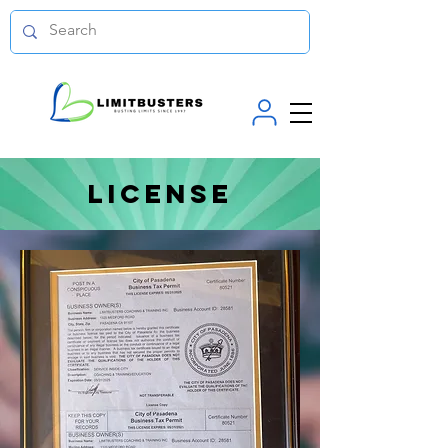
License