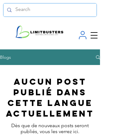
Blogs
Aucun post
publié dans
cette langue
actuellement
Dès que de nouveaux posts seront
publiés, vous les verrez ici.