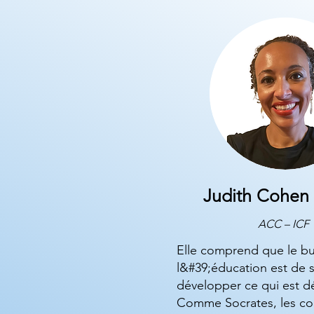
Judith Cohen
ACC – ICF
Elle comprend que le bu
l&#39;éducation est de s
développer ce qui est dé
Comme Socrates, les co