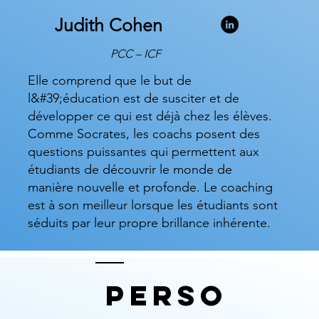
Judith Cohen
PCC – ICF
Elle comprend que le but de
l&#39;éducation est de susciter et de
développer ce qui est déjà chez les élèves.
Comme Socrates, les coachs posent des
questions puissantes qui permettent aux
étudiants de découvrir le monde de
manière nouvelle et profonde. Le coaching
est à son meilleur lorsque les étudiants sont
séduits par leur propre brillance inhérente.
Perso