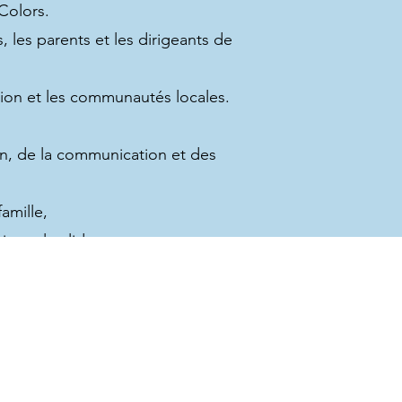
Colors.
, les parents et les dirigeants de
ion et les communautés locales.
n, de la communication et des
amille,
ionnel solide,