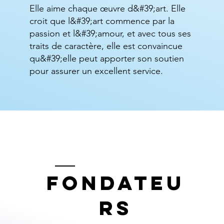
Elle aime chaque œuvre d&#39;art. Elle
croit que l&#39;art commence par la
passion et l&#39;amour, et avec tous ses
traits de caractère, elle est convaincue
qu&#39;elle peut apporter son soutien
pour assurer un excellent service.
fondateu
rs