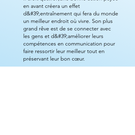
en avant créera un effet
d&#39;entraînement qui fera du monde
un meilleur endroit où vivre. Son plus
grand rêve est de se connecter avec
les gens et d&#39;améliorer leurs
compétences en communication pour
faire ressortir leur meilleur tout en
préservant leur bon cœur.