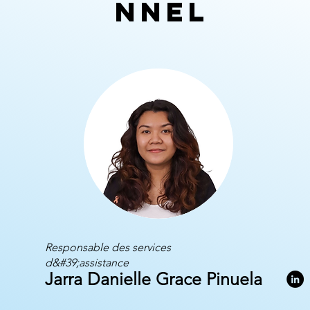
nnel
Responsable des services
d&#39;assistance
Jarra Danielle Grace Pinuela