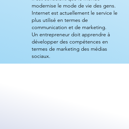
modernise le mode de vie des gens.
Internet est actuellement le service le
plus utilisé en termes de
communication et de marketing.
Un entrepreneur doit apprendre à
développer des compétences en
termes de marketing des médias
sociaux.